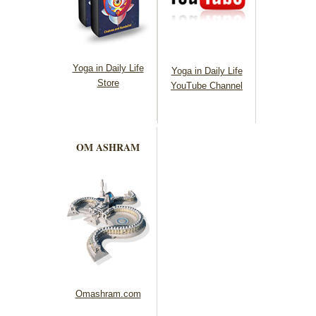
Yoga in Daily Life
Yoga in Daily Life
Store
YouTube Channel
OM ASHRAM
Omashram.com