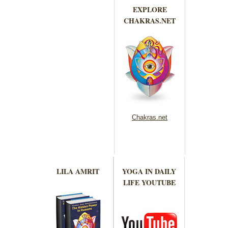
EXPLORE
CHAKRAS.NET
Chakras.net
LILA AMRIT
YOGA IN DAILY
LIFE YOUTUBE