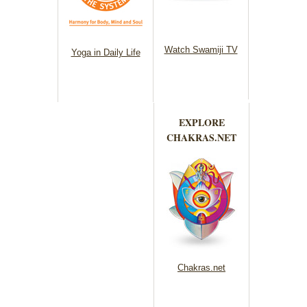
Watch Swamiji TV
Yoga in Daily Life
EXPLORE
CHAKRAS.NET
Chakras.net