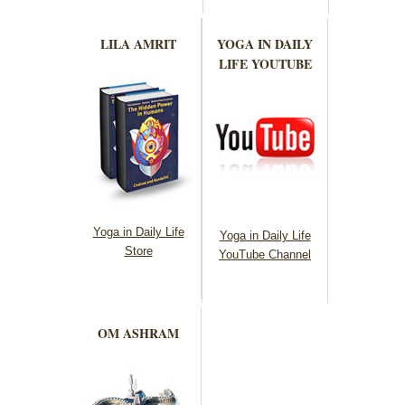
LILA AMRIT
YOGA IN DAILY
LIFE YOUTUBE
Yoga in Daily Life
Yoga in Daily Life
Store
YouTube Channel
OM ASHRAM