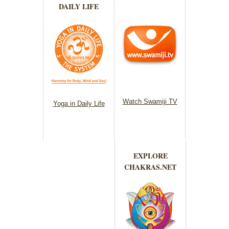
DAILY LIFE
Watch Swamiji TV
Yoga in Daily Life
EXPLORE
CHAKRAS.NET