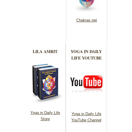
Chakras.net
LILA AMRIT
YOGA IN DAILY
LIFE YOUTUBE
Yoga in Daily Life
Yoga in Daily Life
Store
YouTube Channel