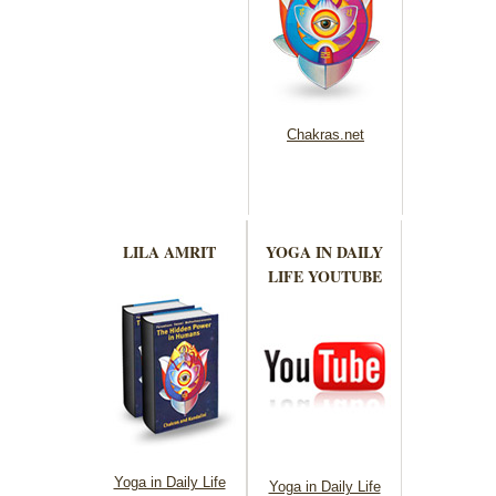
Chakras.net
LILA AMRIT
YOGA IN DAILY
LIFE YOUTUBE
Yoga in Daily Life
Yoga in Daily Life