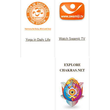
Watch Swamiji TV
Yoga in Daily Life
EXPLORE
CHAKRAS.NET