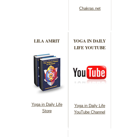
Chakras.net
LILA AMRIT
YOGA IN DAILY
LIFE YOUTUBE
Yoga in Daily Life
Yoga in Daily Life
Store
YouTube Channel